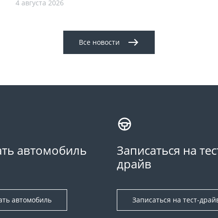
4 августа 2026
Все новости
ть автомобиль
Записаться на тес
драйв
ать автомобиль
Записаться на тест-драй