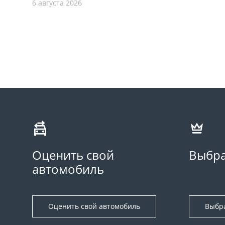
6 августа 2026
Оценить свой
Выбра
автомобиль
Оценить свой автомобиль
Выбр