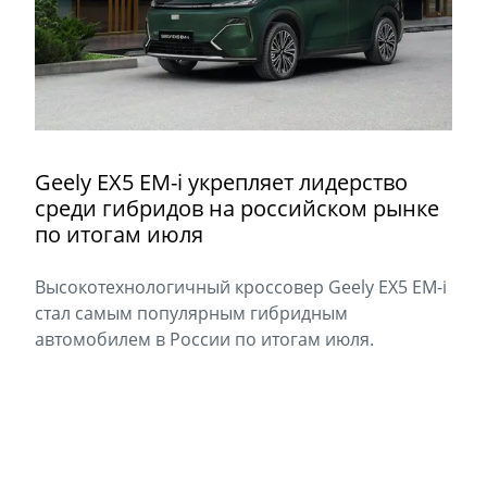
Geely EX5 EM-i укрепляет лидерство
среди гибридов на российском рынке
по итогам июля
Высокотехнологичный кроссовер Geely EX5 EM-i
стал самым популярным гибридным
автомобилем в России по итогам июля.