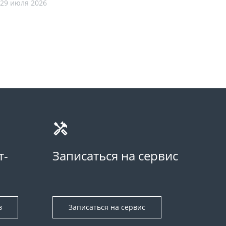
29 июля 2026
т-
Записаться на сервис
в
Записаться на сервис