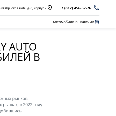
+7 (812) 456-57-76
ктябрьская наб., д. 8, корпус 2
Автомобили в наличии
Y AUTO
БИЛЕЙ В
ежных рынков.
 рынках, в 2022 году
 добившись