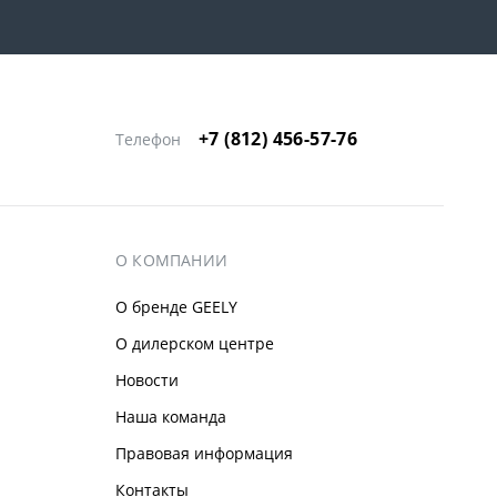
+7 (812) 456-57-76
Телефон
О КОМПАНИИ
О бренде GEELY
О дилерском центре
Новости
Наша команда
Правовая информация
Контакты