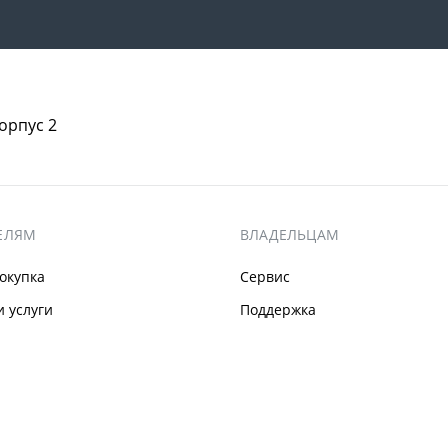
корпус 2
ЕЛЯМ
ВЛАДЕЛЬЦАМ
окупка
Сервис
 услуги
Поддержка