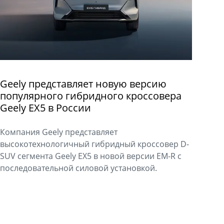
Geely представляет новую версию
популярного гибридного кроссовера
Geely EX5 в России
Компания Geely представляет
высокотехнологичный гибридный кроссовер D-
SUV сегмента Geely EX5 в новой версии EM-R с
последовательной силовой установкой.