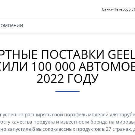
Санкт-Петербург, О
КОМПАНИИ
РТНЫЕ ПОСТАВКИ GEEL
ИЛИ 100 000 АВТОМО
2022 ГОДУ
т успешно расширять свой портфель моделей для заруб
сту качества продукта и известности бренда на мировых
но запустила 8 высококлассных продуктов в 27 странах,