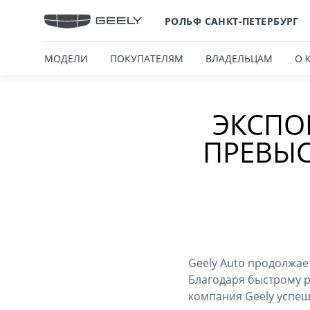
РОЛЬФ САНКТ-ПЕТЕРБУРГ
МОДЕЛИ
ПОКУПАТЕЛЯМ
ВЛАДЕЛЬЦАМ
О 
ЭКСПО
ПРЕВЫС
Geely Auto продолжае
Благодаря быстрому ро
компания Geely успеш