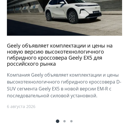
Geely объявляет комплектации и цены на
новую версию высокотехнологичного
гибридного кроссовера Geely EX5 для
российского рынка
Компания Geely объявляет комплектации и цены
высокотехнологичного гибридного кроссовера D-
SUV сегмента Geely EX5 в новой версии EM-R с
последовательной силовой установкой.
6 августа 2026