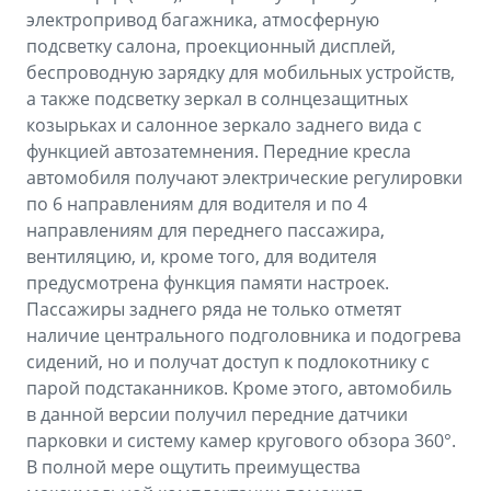
электропривод багажника, атмосферную
подсветку салона, проекционный дисплей,
беспроводную зарядку для мобильных устройств,
а также подсветку зеркал в солнцезащитных
козырьках и салонное зеркало заднего вида с
функцией автозатемнения. Передние кресла
автомобиля получают электрические регулировки
по 6 направлениям для водителя и по 4
направлениям для переднего пассажира,
вентиляцию, и, кроме того, для водителя
предусмотрена функция памяти настроек.
Пассажиры заднего ряда не только отметят
наличие центрального подголовника и подогрева
сидений, но и получат доступ к подлокотнику с
парой подстаканников. Кроме этого, автомобиль
в данной версии получил передние датчики
парковки и систему камер кругового обзора 360°.
В полной мере ощутить преимущества