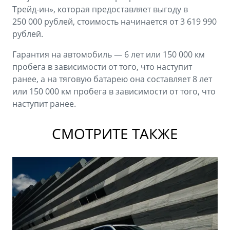
Трейд-ин», которая предоставляет выгоду в
250 000 рублей, стоимость начинается от 3 619 990
рублей.
Гарантия на автомобиль — 6 лет или 150 000 км
пробега в зависимости от того, что наступит
ранее, а на тяговую батарею она составляет 8 лет
или 150 000 км пробега в зависимости от того, что
наступит ранее.
СМОТРИТЕ ТАКЖЕ