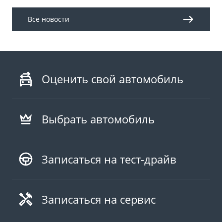
Все новости
Оценить свой автомобиль
Выбрать автомобиль
Записаться на тест-драйв
Записаться на сервис