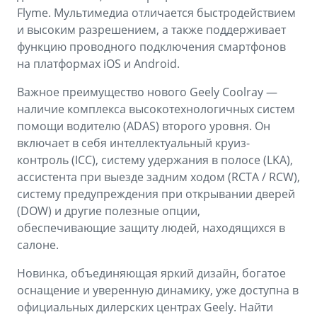
Flyme. Мультимедиа отличается быстродействием
и высоким разрешением, а также поддерживает
функцию проводного подключения смартфонов
на платформах iOS и Android.
Важное преимущество нового Geely Coolray —
наличие комплекса высокотехнологичных систем
помощи водителю (ADAS) второго уровня. Он
включает в себя интеллектуальный круиз-
контроль (ICC), систему удержания в полосе (LKA),
ассистента при выезде задним ходом (RCTA / RCW),
систему предупреждения при открывании дверей
(DOW) и другие полезные опции,
обеспечивающие защиту людей, находящихся в
салоне.
Новинка, объединяющая яркий дизайн, богатое
оснащение и уверенную динамику, уже доступна в
официальных дилерских центрах Geely. Найти