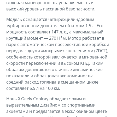
включая маневренность, управляемость и
высокий уровень пассивной безопасности.
Модель оснащается четырехцилиндровым
турбированным двигателем объемом 1,5 л. Его
мощность составляет 147 л. с., а максимальный
крутящий момент — 270 Н*м. Мотор работает в
паре с автоматической преселективной коробкой
передач с двумя «мокрыми» сцеплениями (7DCT),
особенность которой заключается в мгновенной
скорости переключений и высоком КПД. Таким
образом достигаются отличные динамические
показатели и образцовая экономичность:
средний расход топлива в смешанном цикле
составляет 6,5 л на 100 км.
Новый Geely Coolray обладает ярким и
выразительным дизайном со спортивными
акцентами и предлагается в эксклюзивном цвете