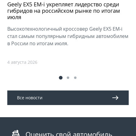
Geely EX5 EM-i укрепляет лидерство среди
гибридов на российском рынке по итогам
июля
Высокотехнологичный кроссовер Geely EX5 EM-i
стал самым популярным гибридным автомобилем
в России по итогам июля.
4 августа 2026
Все новости
Оценить свой автомобиль