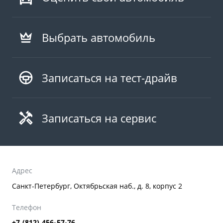
Выбрать автомобиль
Записаться на тест-драйв
Записаться на сервис
Адрес
Санкт-Петербург, Октябрьская наб., д. 8, корпус 2
Телефон
+7 (812) 456-57-76