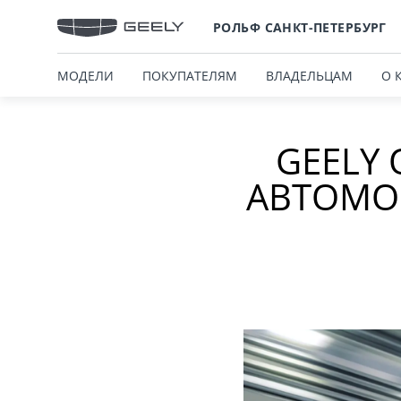
РОЛЬФ САНКТ-ПЕТЕРБУРГ
МОДЕЛИ
ПОКУПАТЕЛЯМ
ВЛАДЕЛЬЦАМ
О 
GEELY
АВТОМО