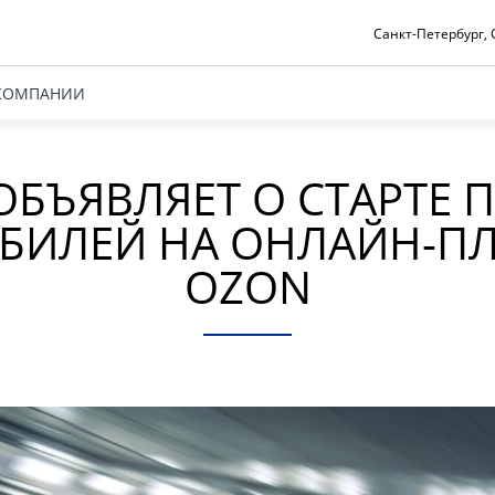
Санкт-Петербург, О
КОМПАНИИ
 ОБЪЯВЛЯЕТ О СТАРТЕ 
БИЛЕЙ НА ОНЛАЙН-П
OZON