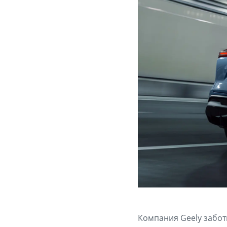
Компания Geely забот