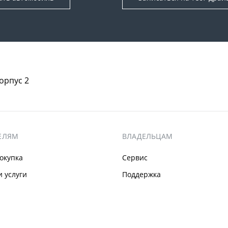
корпус 2
ЕЛЯМ
ВЛАДЕЛЬЦАМ
окупка
Сервис
 услуги
Поддержка