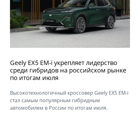
Geely EX5 EM-i укрепляет лидерство
среди гибридов на российском рынке
по итогам июля
Высокотехнологичный кроссовер Geely EX5 EM-i
стал самым популярным гибридным
автомобилем в России по итогам июля.