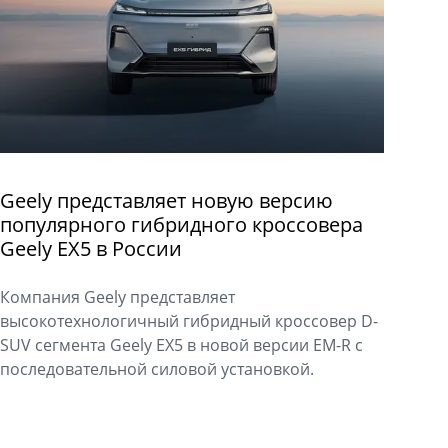
Geely представляет новую версию
популярного гибридного кроссовера
Geely EX5 в России
Компания Geely представляет
высокотехнологичный гибридный кроссовер D-
SUV сегмента Geely EX5 в новой версии EM-R с
последовательной силовой установкой.