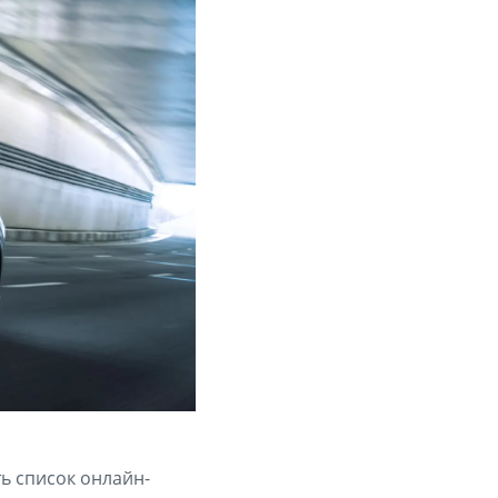
ь список онлайн-