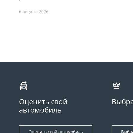
6 августа 2026
Оценить свой
Выбра
автомобиль
Оценить свой автомобиль
Выбр