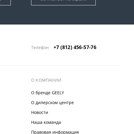
+7 (812) 456-57-76
Телефон
О КОМПАНИИ
О бренде GEELY
О дилерском центре
Новости
Наша команда
Правовая информация