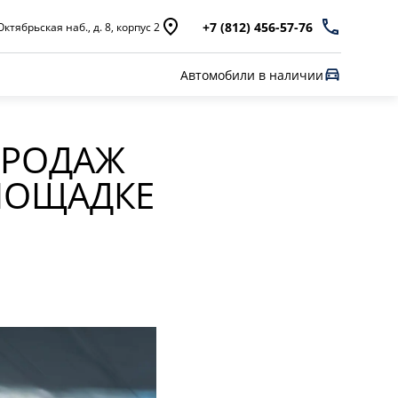
+7 (812) 456-57-76
ктябрьская наб., д. 8, корпус 2
Автомобили в наличии
ПРОДАЖ
ЛОЩАДКЕ