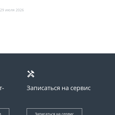
29 июля 2026
т-
Записаться на сервис
в
Записаться на сервис