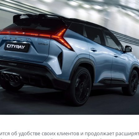
ится об удобстве своих клиентов и продолжает расширят