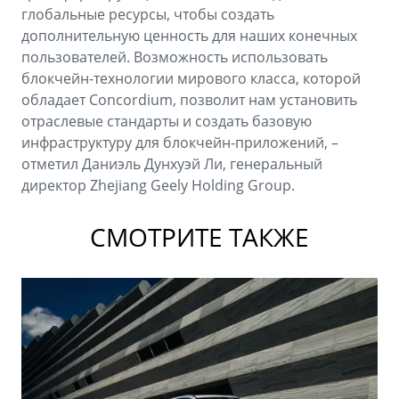
глобальные ресурсы, чтобы создать
дополнительную ценность для наших конечных
пользователей. Возможность использовать
блокчейн-технологии мирового класса, которой
обладает Concordium, позволит нам установить
отраслевые стандарты и создать базовую
инфраструктуру для блокчейн-приложений, –
отметил Даниэль Дунхуэй Ли, генеральный
директор Zhejiang Geely Holding Group.
СМОТРИТЕ ТАКЖЕ