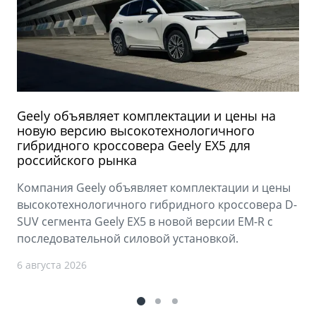
Geely объявляет комплектации и цены на
новую версию высокотехнологичного
гибридного кроссовера Geely EX5 для
российского рынка
Компания Geely объявляет комплектации и цены
высокотехнологичного гибридного кроссовера D-
SUV сегмента Geely EX5 в новой версии EM-R с
последовательной силовой установкой.
6 августа 2026