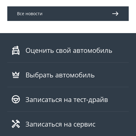
Все новости
Оценить свой автомобиль
Выбрать автомобиль
Записаться на тест-драйв
Записаться на сервис