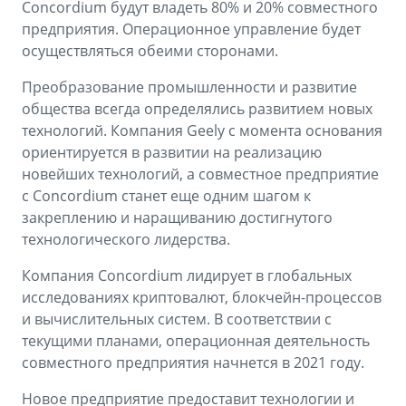
Concordium будут владеть 80% и 20% совместного
предприятия. Операционное управление будет
осуществляться обеими сторонами.
Преобразование промышленности и развитие
общества всегда определялись развитием новых
технологий. Компания Geely с момента основания
ориентируется в развитии на реализацию
новейших технологий, а совместное предприятие
с Concordium станет еще одним шагом к
закреплению и наращиванию достигнутого
технологического лидерства.
Компания Concordium лидирует в глобальных
исследованиях криптовалют, блокчейн-процессов
и вычислительных систем. В соответствии с
текущими планами, операционная деятельность
совместного предприятия начнется в 2021 году.
Новое предприятие предоставит технологии и