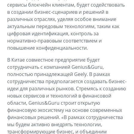
сервисы блокчейн клиентам, будет содействовать
в создании бизнес-сценариев и решений в
различных отраслях, уделяя особое внимание
актуальным передовым технологиям, таким как
цифровая идентификация, контроль за
нормативно-правовым соответствием и
повышение конфиденциальности.
В Китае совместное предприятие будет
сотрудничать с компанией Genius&Guru,
полностью принадлежащей Geely. В рамках
сотрудничества предполагается создавать бизнес-
идеи для различных рынков. Стремясь к созданию
новых сервисов и технологий в финансовой
области, Genius&Guru строит открытую
финансовую экосистему на основе современных
финансовых решений. «В рамках сотрудничества
мы будем активно внедрять технологии,
трансформирующие бизнес, и объединим