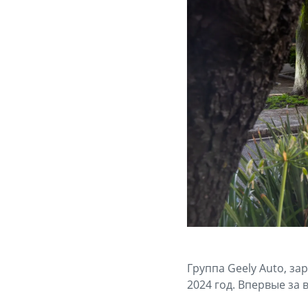
Группа Geely Auto, за
2024 год. Впервые за