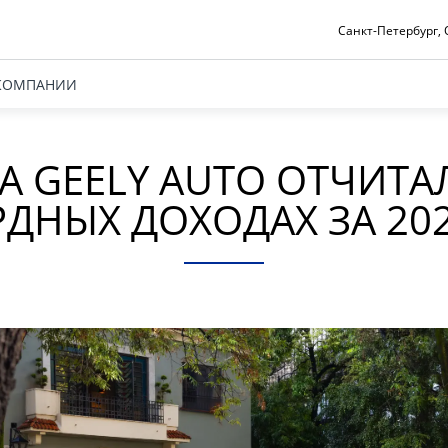
Санкт-Петербург, О
КОМПАНИИ
А GEELY AUTO ОТЧИТА
ДНЫХ ДОХОДАХ ЗА 20