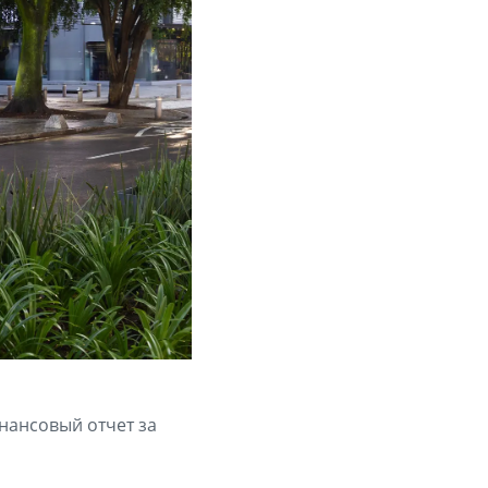
инансовый отчет за