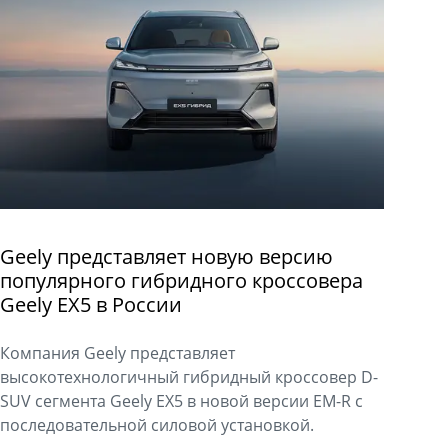
Geely представляет новую версию
популярного гибридного кроссовера
Geely EX5 в России
Компания Geely представляет
высокотехнологичный гибридный кроссовер D-
SUV сегмента Geely EX5 в новой версии EM-R с
последовательной силовой установкой.