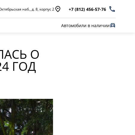
+7 (812) 456-57-76
ктябрьская наб., д. 8, корпус 2
Автомобили в наличии
ЛАСЬ О
24 ГОД