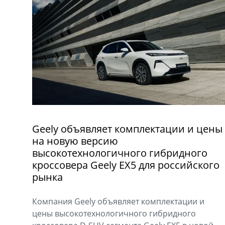
Geely объявляет комплектации и цены
на новую версию
высокотехнологичного гибридного
кроссовера Geely EX5 для российского
рынка
Компания Geely объявляет комплектации и
цены высокотехнологичного гибридного