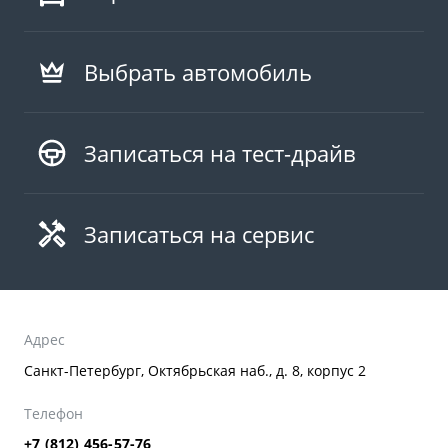
Выбрать автомобиль
Записаться на тест-драйв
Записаться на сервис
Адрес
Санкт-Петербург, Октябрьская наб., д. 8, корпус 2
Телефон
+7 (812) 456-57-76