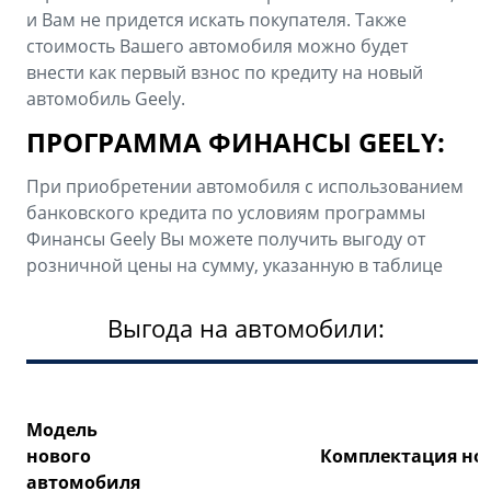
и Вам не придется искать покупателя. Также
стоимость Вашего автомобиля можно будет
внести как первый взнос по кредиту на новый
автомобиль Geely.
ПРОГРАММА ФИНАНСЫ GEELY:
При приобретении автомобиля с использованием
банковского кредита по условиям программы
Финансы Geely Вы можете получить выгоду от
розничной цены на сумму, указанную в таблице
Выгода на автомобили:
Модель
нового
Комплектация но
автомобиля